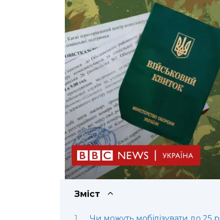
Зміст
Чи можуть мобілізувати до 25 