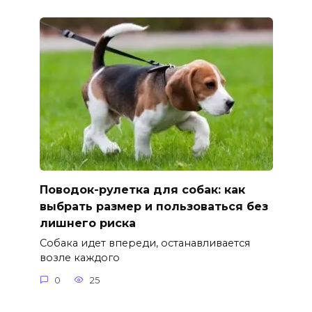
Поводок-рулетка для собак: как
выбрать размер и пользоваться без
лишнего риска
Собака идет впереди, останавливается
возле каждого
0
25