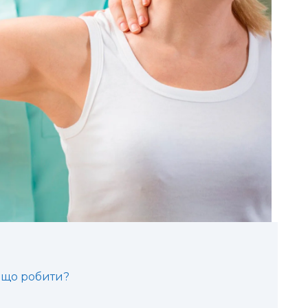
: що робити?