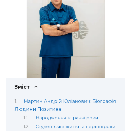
Зміст
Мартин Андрій Юліанович: Біографія
Людини Позитива
Народження та ранні роки
Студентське життя та перші кроки