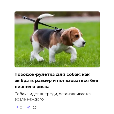
Поводок-рулетка для собак: как
выбрать размер и пользоваться без
лишнего риска
Собака идет впереди, останавливается
возле каждого
0
25