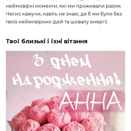
неймовірні моменти, які ми проживали разом.
Чесно кажучи, навіть не знаю, де б ми були без
твоїх неймовірних ідей та шквалу енергії.
Твої близькі і їхні вітання