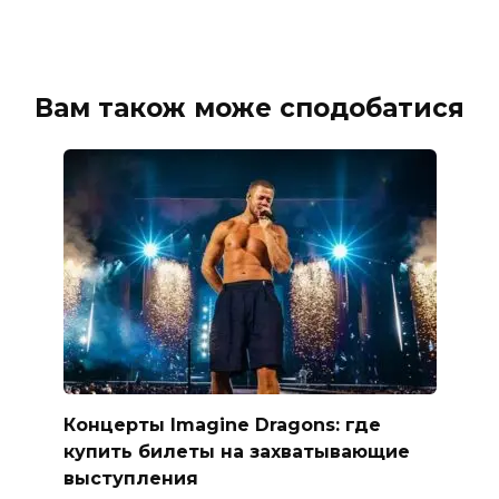
Вам також може сподобатися
Концерты Imagine Dragons: где
купить билеты на захватывающие
выступления