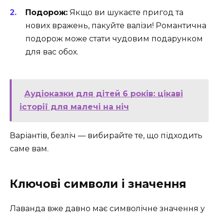
Подорож:
Якщо ви шукаєте пригод та
нових вражень, пакуйте валізи! Романтична
подорож може стати чудовим подарунком
для вас обох.
Аудіоказки для дітей 6 років: цікаві
історії для малечі на ніч
Варіантів, безліч — вибирайте те, що підходить
саме вам.
Ключові символи і значення
Лаванда вже давно має символічне значення у