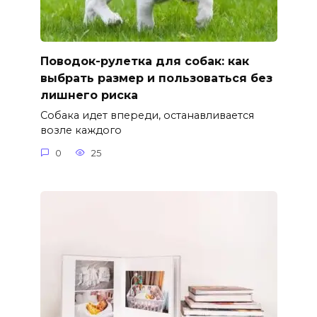
Поводок-рулетка для собак: как
выбрать размер и пользоваться без
лишнего риска
Собака идет впереди, останавливается
возле каждого
0
25