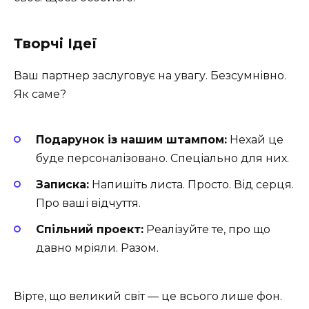
Творчі Ідеї
Ваш партнер заслуговує на увагу. Безсумнівно.
Як саме?
Подарунок із нашим штампом:
Нехай це
буде персоналізовано. Спеціально для них.
Записка:
Напишіть листа. Просто. Від серця.
Про ваші відчуття.
Спільний проект:
Реалізуйте те, про що
давно мріяли. Разом.
Вірте, що великий світ — це всього лише фон.