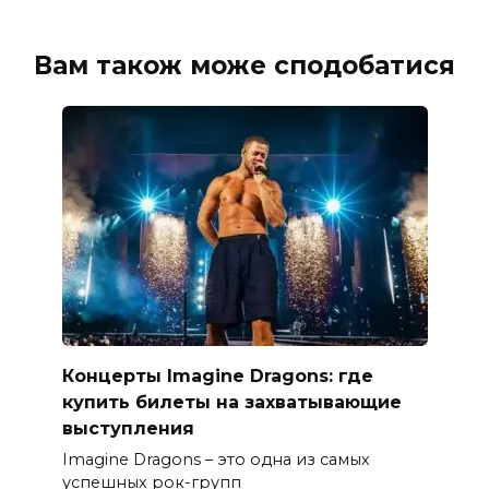
Вам також може сподобатися
Концерты Imagine Dragons: где
купить билеты на захватывающие
выступления
Imagine Dragons – это одна из самых
успешных рок-групп